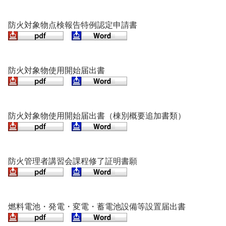
防火対象物点検報告特例認定申請書
防火対象物使用開始届出書
防火対象物使用開始届出書（棟別概要追加書類）
防火管理者講習会課程修了証明書願
燃料電池・発電・変電・蓄電池設備等設置届出書